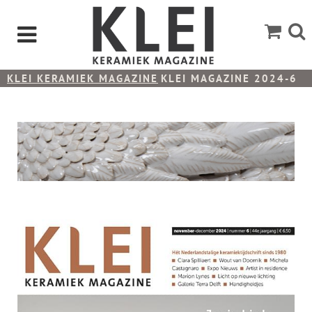
KLEI KERAMIEK MAGAZINE
KLEI MAGAZINE 2024-6