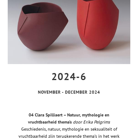
2024-6
NOVEMBER - DECEMBER 2024
04 Clara Spilliaert – Natuur, mythologie en
vruchtbaarheid thema’s
door Erika Pelgrims
Geschiedenis, natuur, mythologie en seksualiteit of
vruchtbaarheid zijn terugkerende thema’s in het werk