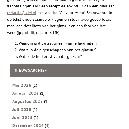
aanpassingen. Ook een recept delen? Stuur dan een mail aan
redactie@klei.nl
met als titel ‘Glazuurrecept’. Beantwoord in
de tekst onderstaande 3 vragen en stuur twee goede foto’s
mee: een detailfoto van het glazuur en een foto van het
werk (jpg of tiff, ca. 2 of 3 MB).
Waarom is dit glazuur een van je favorieten?
Wat zijn de eigenschappen van het glazuur?
Wat is de herkomst van dit glazuur?
NIEUWSARCHIEF
Mei 2026
(1)
Januari 2026
(1)
Augustus 2025
(1)
Juli 2025
(1)
Juni 2025
(1)
December 2024
(1)