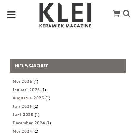
NIEUWSARCHIEF
Mei 2026
(1)
Januari 2026
(1)
Augustus 2025
(1)
Juli 2025
(1)
Juni 2025
(1)
December 2024
(1)
Mei 2024
(1)