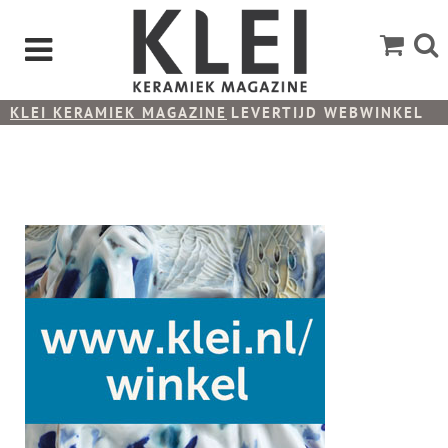
KLEI KERAMIEK MAGAZINE
LEVERTIJD WEBWINKEL