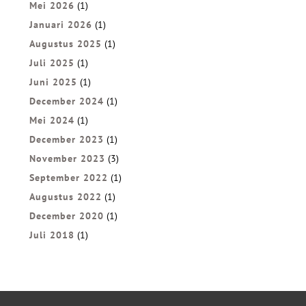
Mei 2026
(1)
Januari 2026
(1)
Augustus 2025
(1)
Juli 2025
(1)
Juni 2025
(1)
December 2024
(1)
Mei 2024
(1)
December 2023
(1)
November 2023
(3)
September 2022
(1)
Augustus 2022
(1)
December 2020
(1)
Juli 2018
(1)