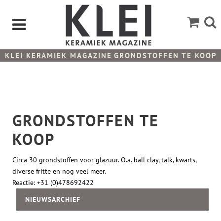
KLEI KERAMIEK MAGAZINE
GRONDSTOFFEN TE KOOP
GRONDSTOFFEN TE
KOOP
Circa 30 grondstoffen voor glazuur. O.a. ball clay, talk, kwarts,
diverse fritte en nog veel meer.
Reactie: +31 (0)478692422
NIEUWSARCHIEF