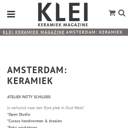
KLEI KERAMIEK MAGAZINE
AMSTERDAM: KERAMIEK
AMSTERDAM:
KERAMIEK
ATELIER
PATTY SCHILDER
Is verhuisd naar een fijne plek in Oud West!
*Open Studio
*Cursus handvormen & draaien
*Raku workshops