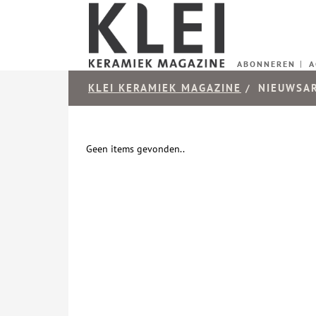
ABONNEREN
A
KLEI KERAMIEK MAGAZINE
NIEUWSA
/
Geen items gevonden..