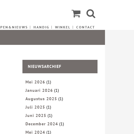
EPEN&NIEUWS
HANDIG
WINKEL
CONTACT
NIEUWSARCHIEF
Mei 2026
(1)
Januari 2026
(1)
Augustus 2025
(1)
Juli 2025
(1)
Juni 2025
(1)
December 2024
(1)
Mei 2024
(1)