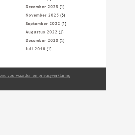
December 2023
(1)
November 2023
(3)
September 2022
(1)
Augustus 2022
(1)
December 2020
(1)
Juli 2018
(1)
ene voorwaarden en privacyverklaring