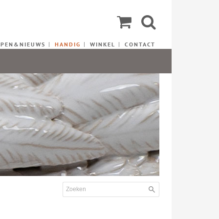
EPEN&NIEUWS
HANDIG
WINKEL
CONTACT