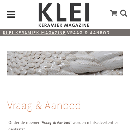
KLEI KERAMIEK MAGAZINE
VRAAG & AANBOD
Vraag & Aanbod
Onder de noemer
‘Vraag & Aanbod’
worden mini-advertenties
geplaatst.