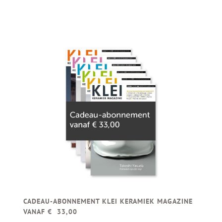
CADEAU-ABONNEMENT KLEI KERAMIEK MAGAZINE
VANAF € 33,00