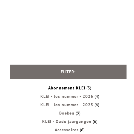
FILTER
:
Abonnement KLEI
(3)
KLEI - los nummer - 2026
(4)
KLEI - los nummer - 2025
(6)
Boeken
(9)
KLEI - Oude jaargangen
(6)
Accessoires
(6)