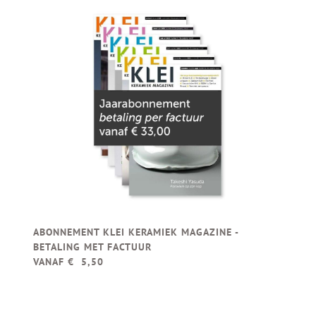
ABONNEMENT KLEI KERAMIEK MAGAZINE -
BETALING MET FACTUUR
VANAF € 5,50