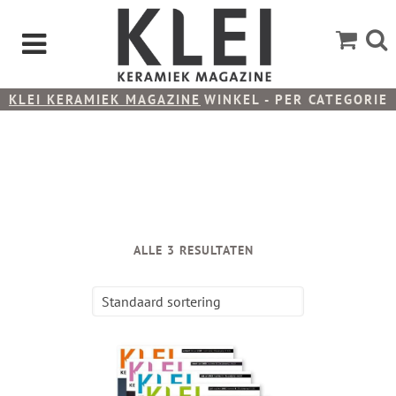
KLEI KERAMIEK MAGAZINE
WINKEL - PER CATEGORIE
ALLE 3 RESULTATEN
Standaard sortering