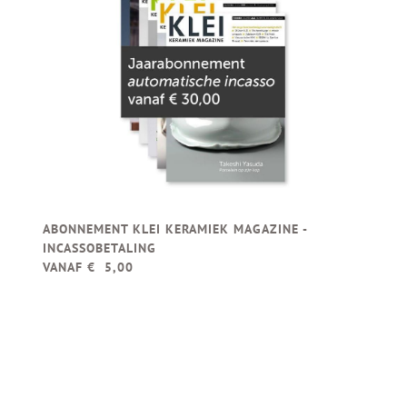
ABONNEMENT KLEI KERAMIEK MAGAZINE -
INCASSOBETALING
VANAF € 5,00