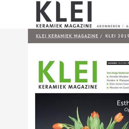
ABONNEREN
A
KLEI KERAMIEK MAGAZINE
KLEI 201
/