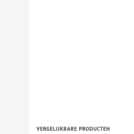
VERGELIJKBARE PRODUCTEN