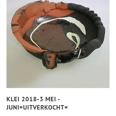
KLEI 2018-3 MEI -
JUNI=UITVERKOCHT=