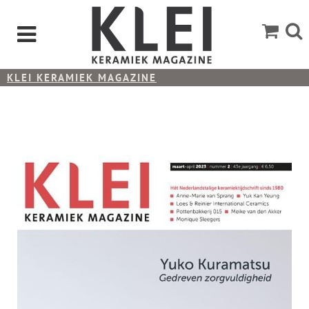
KLEI KERAMIEK MAGAZINE
KLEI 2023-2 MAART - APRIL