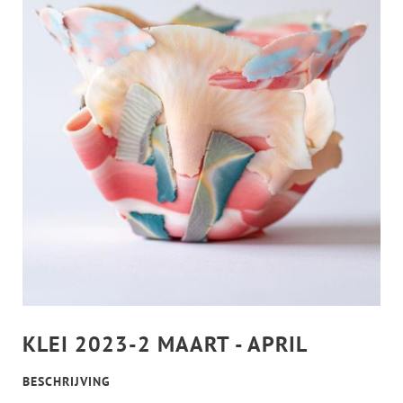
KLEI 2023-2 MAART - APRIL
BESCHRIJVING