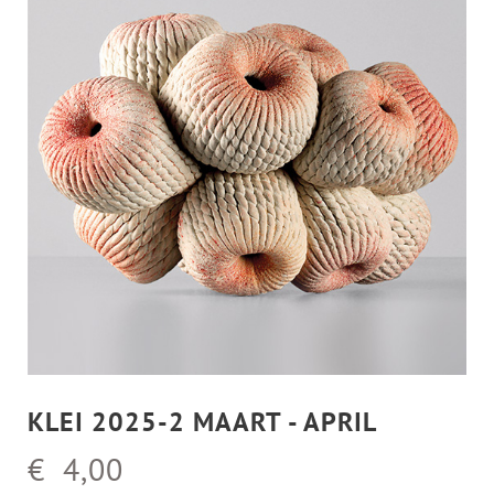
KLEI 2025-2 MAART - APRIL
€ 4,00