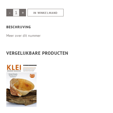
IN WINKELMAND
BESCHRIJVING
Meer over dit nummer
VERGELIJKBARE PRODUCTEN