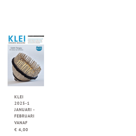
KLEI
2025-1
JANUARI -
FEBRUARI
VANAF
€
4,00