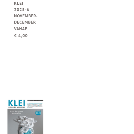
KLEI
2025-6
NOVEMBER-
DECEMBER
VANAF
€
4,00