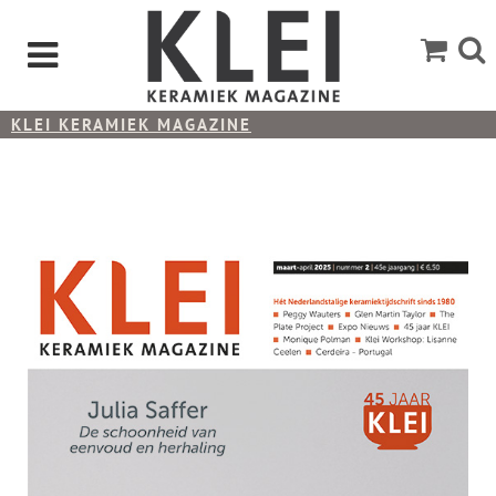
KLEI KERAMIEK MAGAZINE
KLEI 2025-2 MAART - APRIL