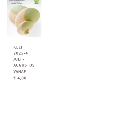
KLEI
2025-4
JULI -
AUGUSTUS
VANAF
€
4,00