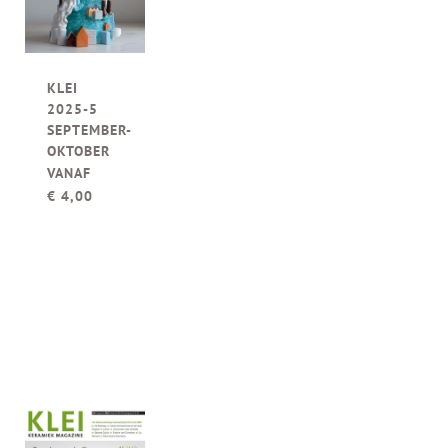
KLEI
2025-5
SEPTEMBER-
OKTOBER
VANAF
€
4,00