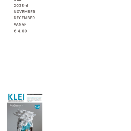
2025-6
NOVEMBER-
DECEMBER
VANAF
€
4,00