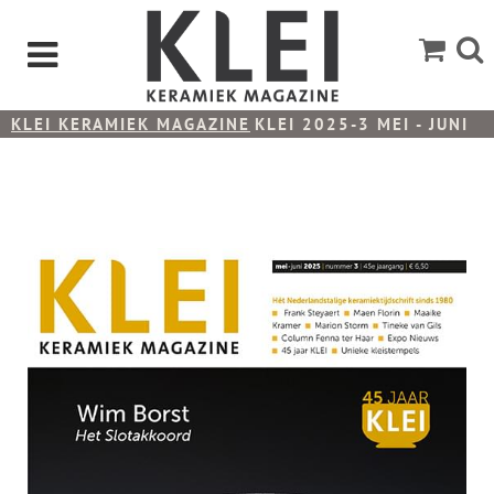
KLEI KERAMIEK MAGAZINE
KLEI 2025-3 MEI - JUNI