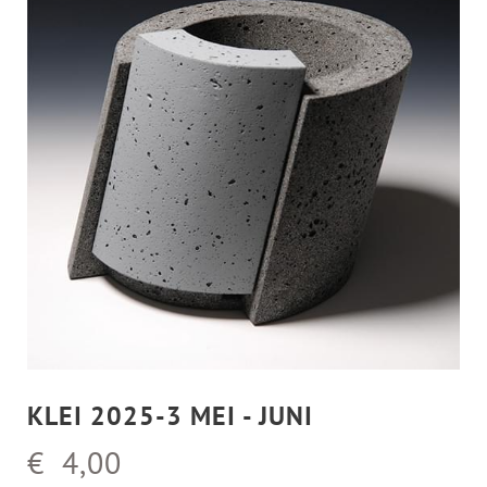
KLEI 2025-3 MEI - JUNI
€ 4,00