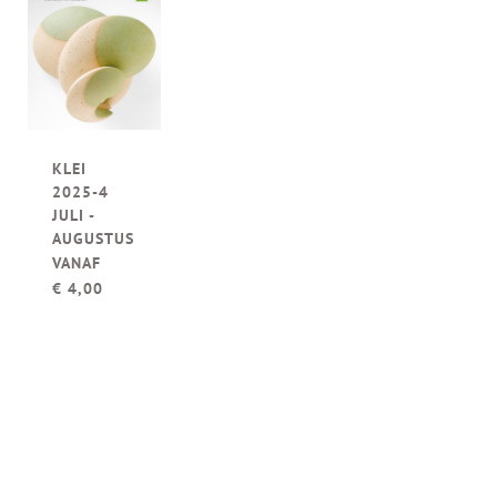
KLEI
2025-4
JULI -
AUGUSTUS
VANAF
€
4,00