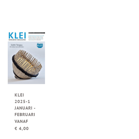
KLEI
2025-1
JANUARI -
FEBRUARI
VANAF
€
4,00