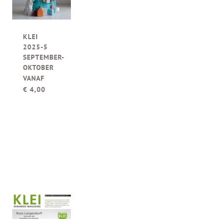
KLEI
2025-5
SEPTEMBER-
OKTOBER
VANAF
€
4,00