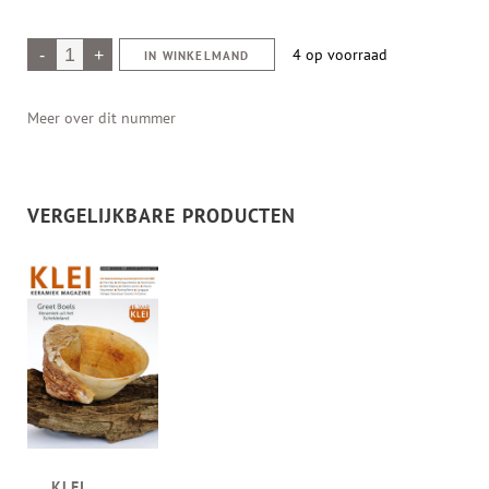
4 op voorraad
IN WINKELMAND
Meer over dit nummer
VERGELIJKBARE PRODUCTEN
KLEI